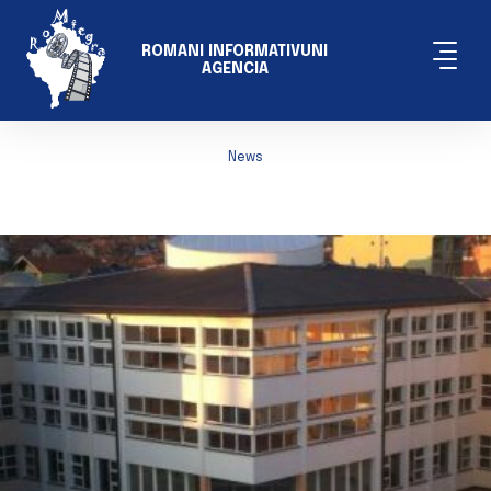
ROMANI INFORMATIVUNI
AGENCIA
News