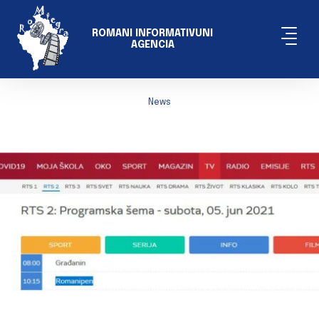
ROMANI INFORMATIVUNI
AGENCIA
News